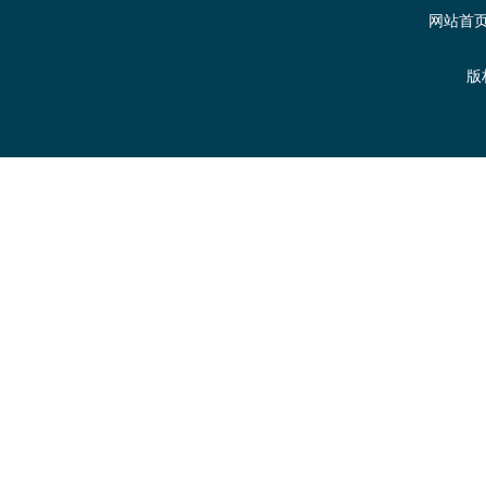
网站首
版